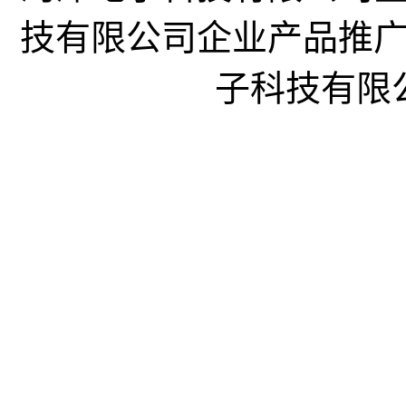
技有限公司企业产品推
子科技有限