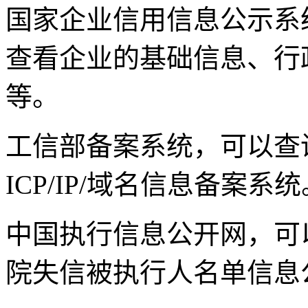
国家企业信用信息公示系
查看企业的基础信息、行
等。
工信部备案系统，可以查
ICP/IP/域名信息备案系统
中国执行信息公开网，可
院失信被执行人名单信息