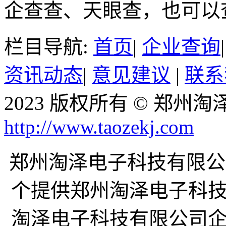
企查查、天眼查，也可以
栏目导航:
首页
|
企业查询
资讯动态
|
意见建议
|
联系
2023 版权所有 © 郑
http://www.taozekj.com
郑州淘泽电子科技有限公司企业
个提供郑州淘泽电子科
淘泽电子科技有限公司