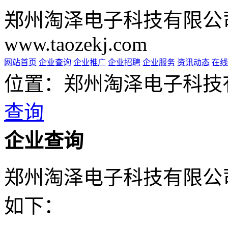
郑州淘泽电子科技有限公
www.taozekj.com
网站首页
企业查询
企业推广
企业招聘
企业服务
资讯动态
在线
位置：郑州淘泽电子科技
查询
企业查询
郑州淘泽电子科技有限公
如下：